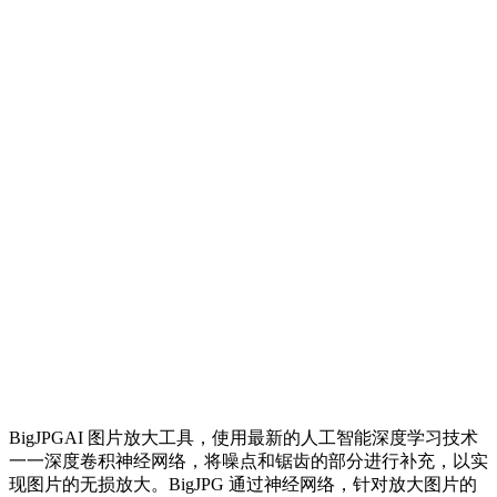
BigJPGAI 图片放大工具，使用最新的人工智能深度学习技术
一一深度卷积神经网络，将噪点和锯齿的部分进行补充，以实
现图片的无损放大。BigJPG 通过神经网络，针对放大图片的