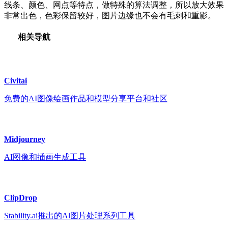
线条、颜色、网点等特点，做特殊的算法调整，所以放大效果
非常出色，色彩保留较好，图片边缘也不会有毛刺和重影。
相关导航
Civitai
免费的AI图像绘画作品和模型分享平台和社区
Midjourney
AI图像和插画生成工具
ClipDrop
Stability.ai推出的Al图片处理系列工具