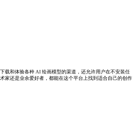
便用户下载和体验各种 AI 绘画模型的渠道，还允许用户在不安装任
业艺术家还是业余爱好者，都能在这个平台上找到适合自己的创作