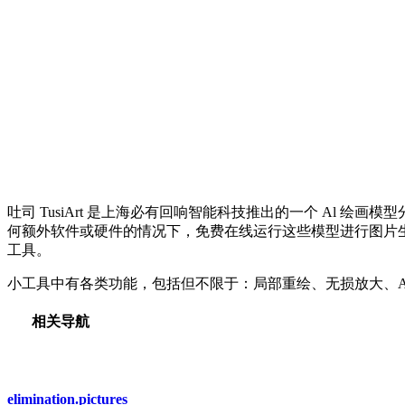
吐司 TusiArt 是上海必有回响智能科技推出的一个 Al 绘
何额外软件或硬件的情况下，免费在线运行这些模型进行图片生成
工具。
小工具中有各类功能，包括但不限于：局部重绘、无损放大、AI 
相关导航
elimination.pictures