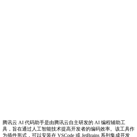
腾讯云 AI 代码助手是由腾讯云自主研发的 AI 编程辅助工
具，旨在通过人工智能技术提高开发者的编码效率。该工具作
为插件形式，可以安装在 VSCode 或 JetBrains 系列集成开发