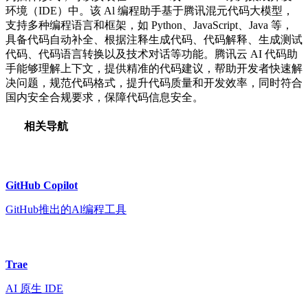
环境（IDE）中。该 Al 编程助手基于腾讯混元代码大模型，
支持多种编程语言和框架，如 Python、JavaScript、Java 等，
具备代码自动补全、根据注释生成代码、代码解释、生成测试
代码、代码语言转换以及技术对话等功能。腾讯云 AI 代码助
手能够理解上下文，提供精准的代码建议，帮助开发者快速解
决问题，规范代码格式，提升代码质量和开发效率，同时符合
国内安全合规要求，保障代码信息安全。
相关导航
GitHub Copilot
GitHub推出的Al编程工具
Trae
AI 原生 IDE