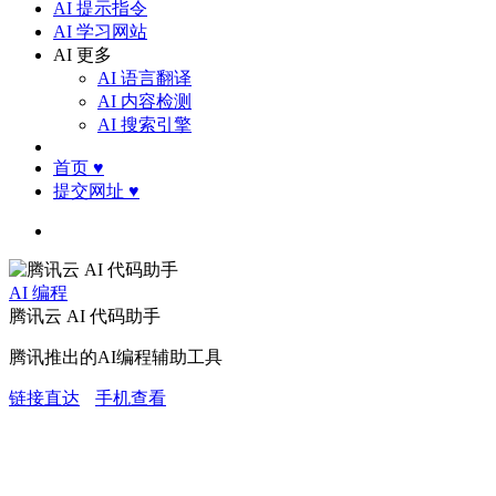
AI 提示指令
AI 学习网站
AI 更多
AI 语言翻译
AI 内容检测
AI 搜索引擎
首页
♥
提交网址
♥
AI 编程
腾讯云 AI 代码助手
腾讯推出的AI编程辅助工具
链接直达
手机查看