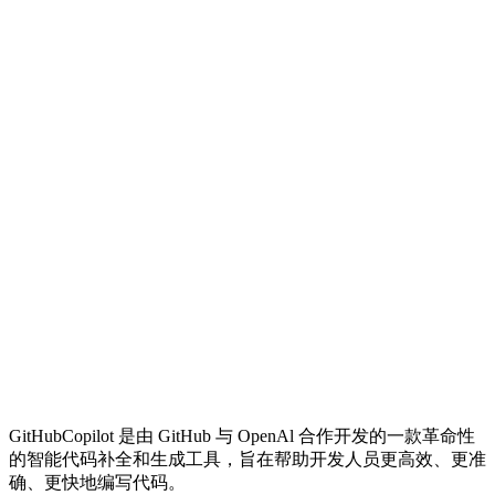
GitHubCopilot 是由 GitHub 与 OpenAl 合作开发的一款革命性
的智能代码补全和生成工具，旨在帮助开发人员更高效、更准
确、更快地编写代码。