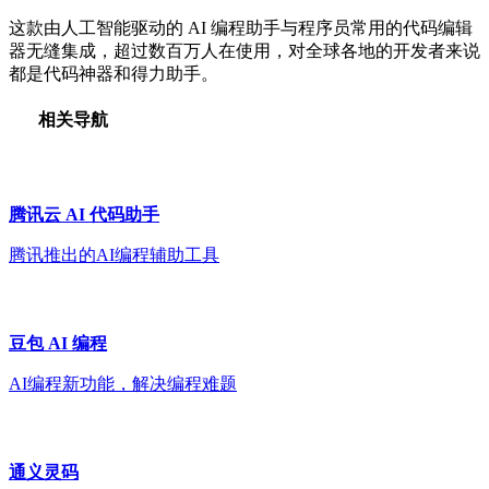
这款由人工智能驱动的 AI 编程助手与程序员常用的代码编辑
器无缝集成，超过数百万人在使用，对全球各地的开发者来说
都是代码神器和得力助手。
相关导航
腾讯云 AI 代码助手
腾讯推出的AI编程辅助工具
豆包 AI 编程
AI编程新功能，解决编程难题
通义灵码