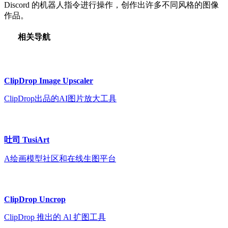
Discord 的机器人指令进行操作，创作出许多不同风格的图像
作品。
相关导航
ClipDrop Image Upscaler
ClipDrop出品的AI图片放大工具
吐司 TusiArt
A绘画模型社区和在线生图平台
ClipDrop Uncrop
ClipDrop 推出的 Al 扩图工具