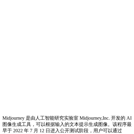
Midjourney 是由人工智能研究实验室 Midjourney,Inc. 开发的 AI
图像生成工具，可以根据输入的文本提示生成图像。该程序最
早于 2022 年 7 月 12 日进入公开测试阶段，用户可以通过