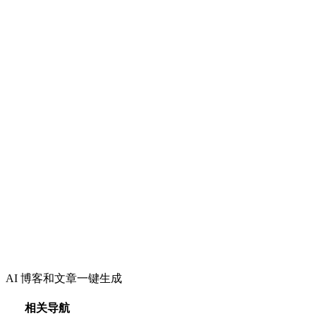
AI 博客和文章一键生成
相关导航