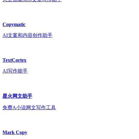
Copymatic
AI文案和内容创作助手
TextCortex
AI写作能手
星火网文助手
免费A小说网文写作工具
Mark Copy