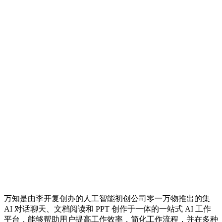
万知是由李开复创办的人工智能初创公司零一万物推出的集
AI 对话聊天、文档阅读和 PPT 创作于一体的一站式 AI 工作
平台，能够帮助用户提高工作效率，简化工作流程，并在多种