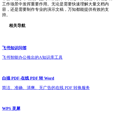
工作场景中发挥重要作用。无论是需要快速理解大量文档内
容，还是需要制作专业的演示文稿，万知都能提供有效的支
持。
相关导航
飞书知识问答
飞书智能办公推出的A知识库工具
白描 PDF-在线 PDF 转 Word
简洁、准确、清爽、无广告的在线 PDF 转换服务
WPS 灵犀