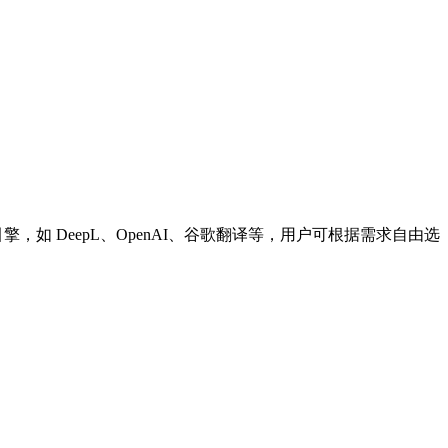
如 DeepL、OpenAI、谷歌翻译等，用户可根据需求自由选