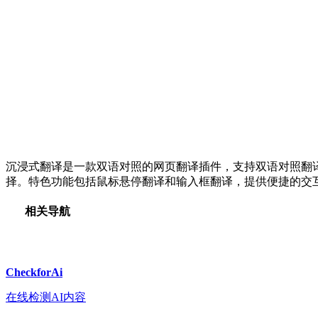
沉浸式翻译是一款双语对照的网页翻译插件，支持双语对照翻译网页
择。特色功能包括鼠标悬停翻译和输入框翻译，提供便捷的交
相关导航
CheckforAi
在线检测AI内容