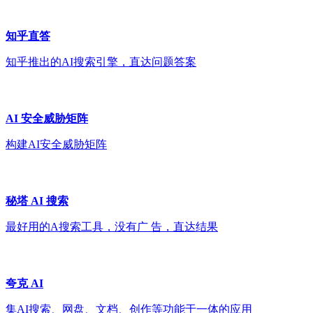
知乎直答
知乎推出的AI搜索引擎，直达问题答案
AI 安全威胁矩阵
构建AI安全威胁矩阵
秘塔 AI 搜索
最好用的A搜索工具，没有广 告，直达结果
夸克 AI
集AI搜索、网盘、文档、创作等功能于一体的应用