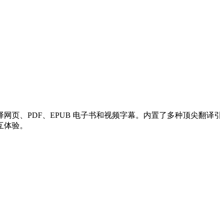
、PDF、EPUB 电子书和视频字幕。内置了多种顶尖翻译引擎，
互体验。